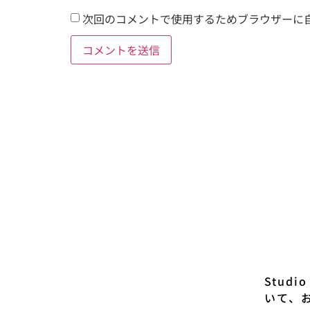
次回のコメントで使用するためブラウザーに
Stud
いて、