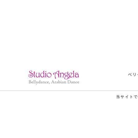
ベリ
当サイト