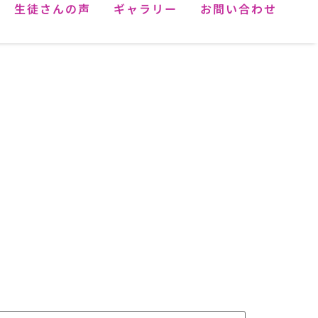
生徒さんの声
ギャラリー
お問い合わせ