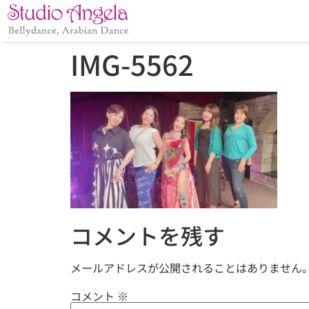
IMG-5562
コメントを残す
メールアドレスが公開されることはありません
コメント
※