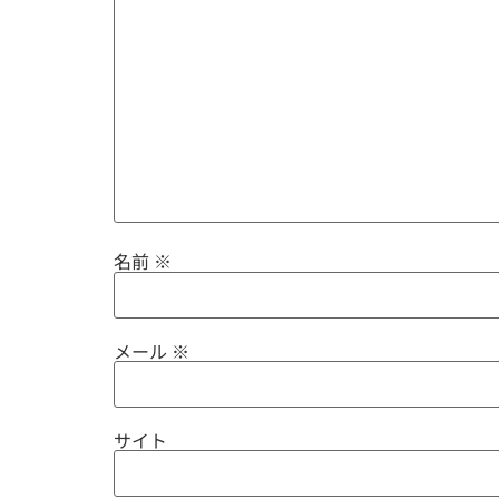
名前
※
メール
※
サイト