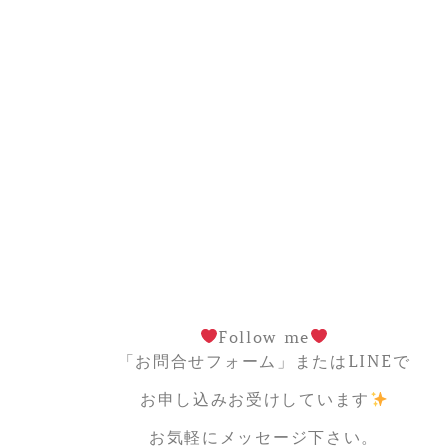
Follow me
「お問合せフォーム」またはLINEで
お申し込みお受けしています
お気軽にメッセージ下さい。