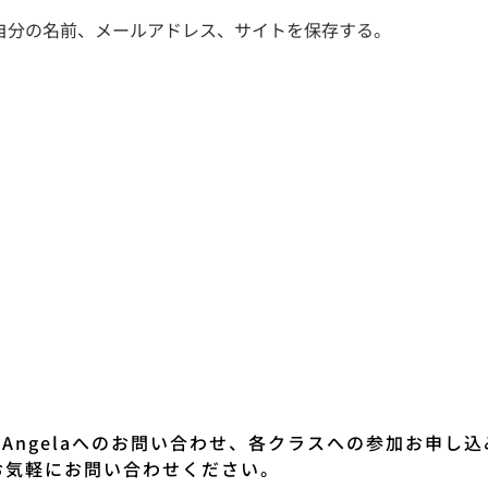
自分の名前、メールアドレス、サイトを保存する。
io Angelaへのお問い合わせ、各クラスへの参加お申し
お気軽にお問い合わせください。