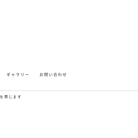
ギャラリー
お問い合わせ
を禁じます