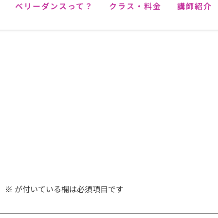
ベリーダンスって？
クラス・料金
講師紹介
。
※
が付いている欄は必須項目です