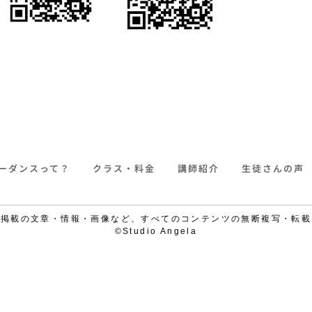
ーダンスって？
クラス・料金
講師紹介
生徒さんの声
で掲載の文章・情報・画像など、すべてのコンテンツの無断複写・転載
©Studio Angela