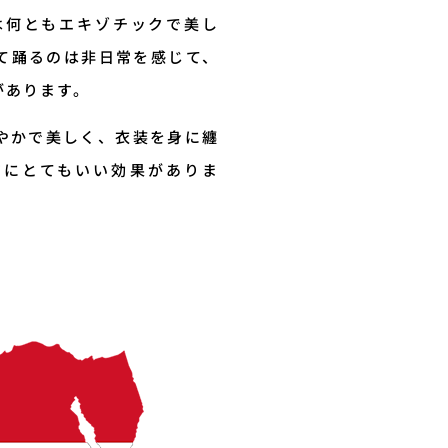
は何ともエキゾチックで美し
て踊るのは非日常を感じて、
があります。
やかで美しく、衣装を身に纏
的にとてもいい効果がありま