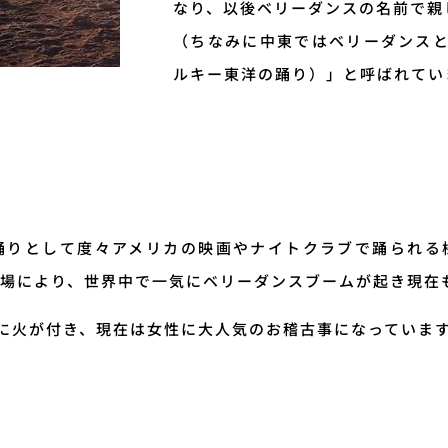
なり、以後ベリーダンスの名前で親
（ちなみに中東ではベリーダンスとは呼
ルキー東洋の踊り）」と呼ばれてい
踊りとして度々アメリカの映画やナイトクラブで踊られる
登場により、世界中で一気にベリーダンスブームが起き現在
気に火が付き、現在は女性に大人気のお稽古事になっていま