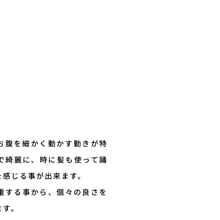
お腹を細かく動かす動きが特
で綺麗に、時に髪も使って踊
を感じる事が出来ます。
重する事から、個々の良さを
ます。