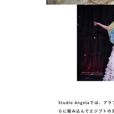
Studio Angelaでは
らに踏み込んでエジプトの