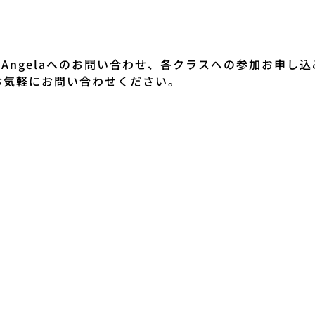
io Angelaへのお問い合わせ、各クラスへの参加お申し
お気軽にお問い合わせください。