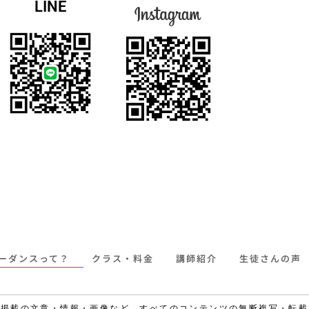
LINE
ーダンスって？
クラス・料金
講師紹介
生徒さんの声
で掲載の文章・情報・画像など、すべてのコンテンツの無断複写・転載