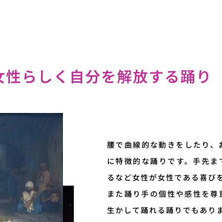
女性らしく自分を解放する踊り
腰で曲線的な動きをしたり、
に特徴的な踊りです。手先ま
るなど女性が女性である喜び
また踊り手の個性や感性を尊
生かして踊れる踊りでもあり