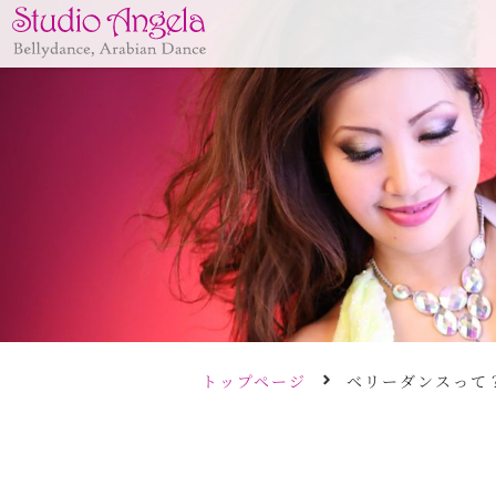
トップページ
ベリーダンスって