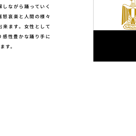
解しながら踊っていく
喜怒哀楽と人間の様々
出来ます。女性として
り感性豊かな踊り手に
います。