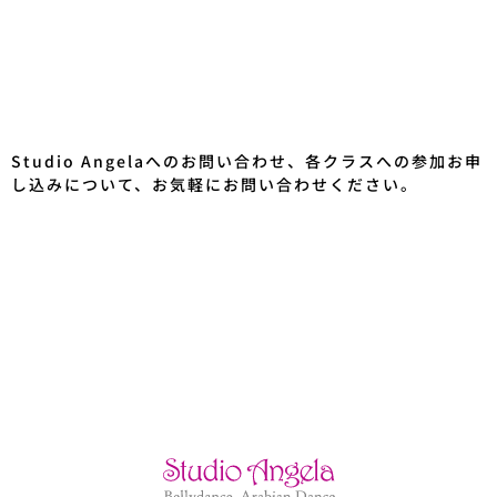
Studio Angelaへのお問い合わせ、各クラスへの参加お申
し込みについて、お気軽にお問い合わせください。