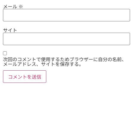
メール
※
サイト
次回のコメントで使用するためブラウザーに自分の名前、
メールアドレス、サイトを保存する。