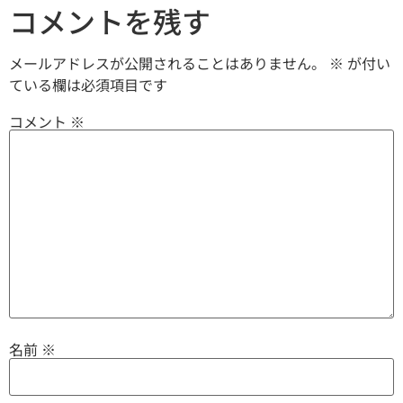
コメントを残す
メールアドレスが公開されることはありません。
※
が付い
ている欄は必須項目です
コメント
※
名前
※