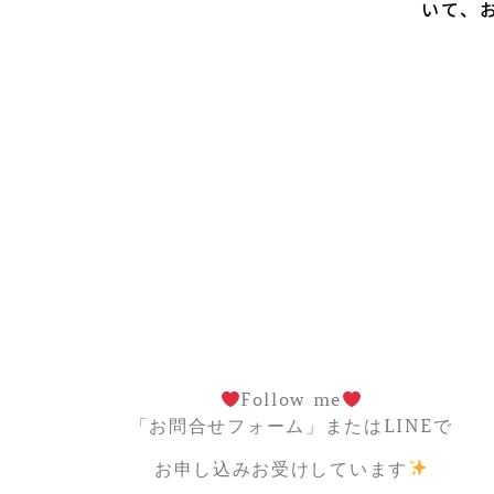
いて、
Follow me
「お問合せフォーム」またはLINEで
お申し込みお受けしています