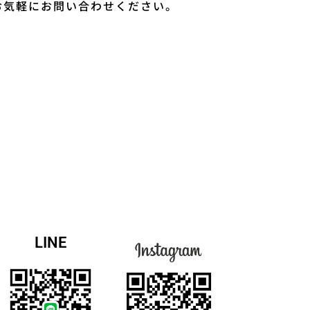
お気軽にお問い合わせください。
LINE