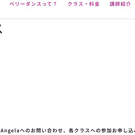
ベリーダンスって？
クラス・料金
講師紹介
ス
io Angelaへのお問い合わせ、各クラスへの参加お申し