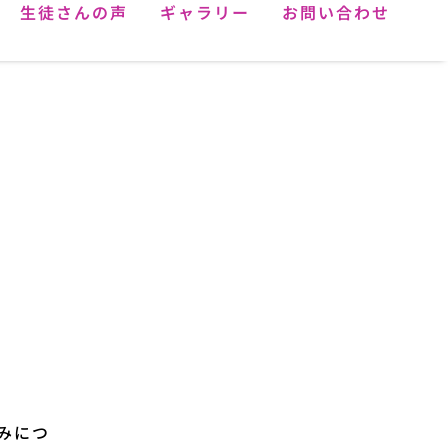
生徒さんの声
ギャラリー
お問い合わせ
込みにつ