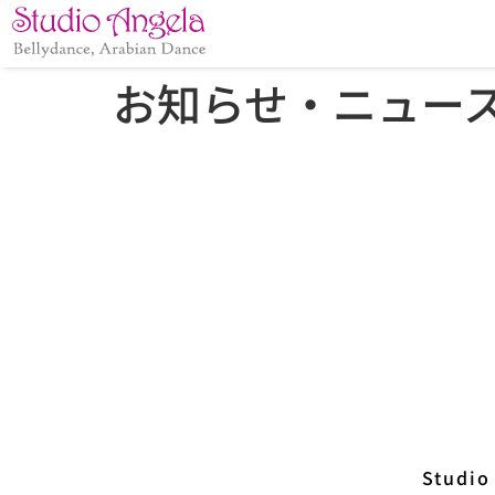
お知らせ・ニュー
Stud