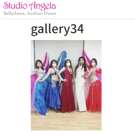
gallery34