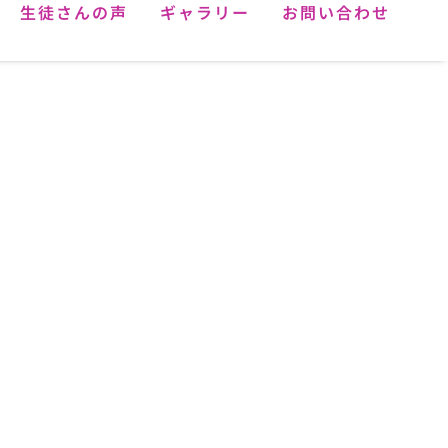
生徒さんの声
ギャラリー
お問い合わせ