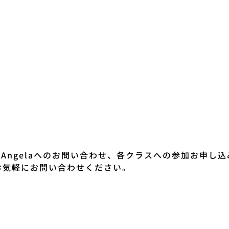
io Angelaへのお問い合わせ、各クラスへの参加お申し
お気軽にお問い合わせください。