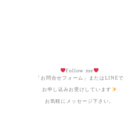
Follow me
「お問合せフォーム」またはLINEで
お申し込みお受けしています
お気軽にメッセージ下さい。