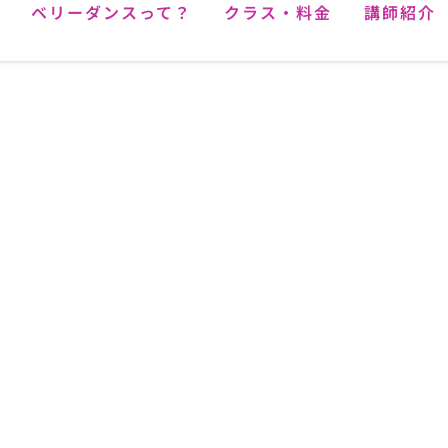
ベリーダンスって？
クラス・料金
講師紹介