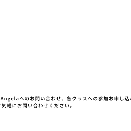
io Angelaへのお問い合わせ、各クラスへの参加お申し
お気軽にお問い合わせください。