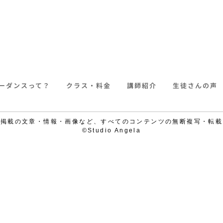
ーダンスって？
クラス・料金
講師紹介
生徒さんの声
で掲載の文章・情報・画像など、すべてのコンテンツの無断複写・転載
©Studio Angela