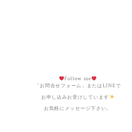
Follow me
「お問合せフォーム」またはLINEで
お申し込みお受けしています
お気軽にメッセージ下さい。