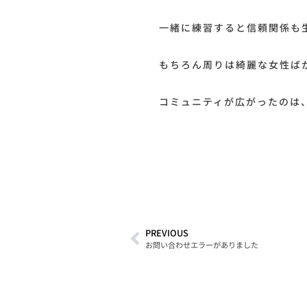
一緒に練習すると信頼関係も
もちろん周りは綺麗な女性ば
コミュニティが広がったのは
PREVIOUS
お問い合わせエラーがありました