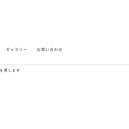
ギャラリー
お問い合わせ
を禁じます