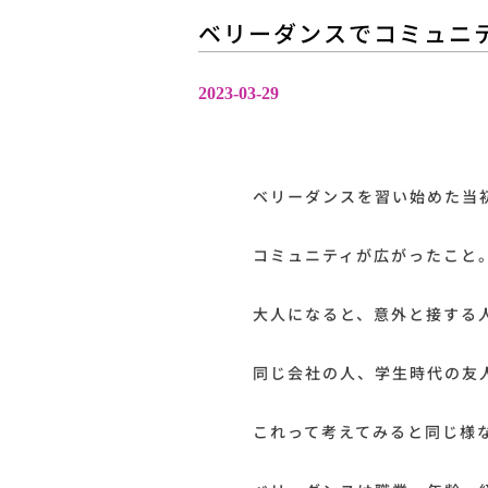
ベリーダンスでコミュニ
2023-03-29
ベリーダンスを習い始めた当
コミュニティが広がったこと
大人になると、意外と接する
同じ会社の人、学生時代の友
これって考えてみると同じ様