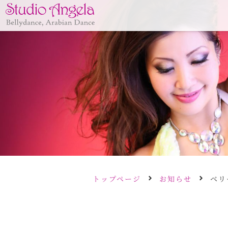
トップページ
お知らせ
ベリ