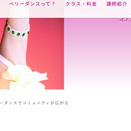
ベリーダンスって？
クラス・料金
講師紹介
お
ーダンスでコミュニティが広がる