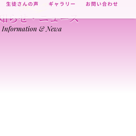
生徒さんの声
ギャラリー
お問い合わせ
知らせ・ニュース
Information & Newa