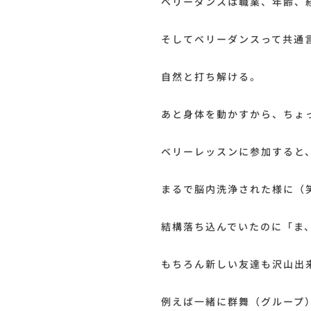
ベリーダンスは職業、年齢、
そしてベリーダンスって共通
自然と打ち解ける。
あと身体を動かすから、ちょ
ベリーレッスンに参加すると
まるで脳内洗浄された様に（
結構落ち込んでいたのに「ま
もちろん新しい友達も沢山出
例えば一緒に群舞（グループ