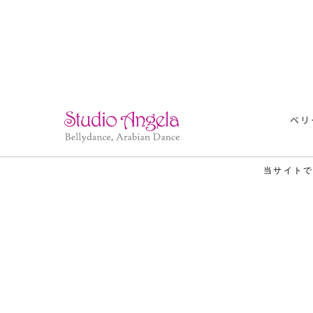
ベリ
当サイト