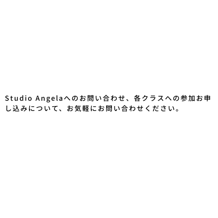
Studio Angelaへのお問い合わせ、各クラスへの参加お申
し込みについて、お気軽にお問い合わせください。