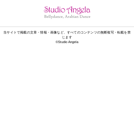
当サイトで掲載の文章・情報・画像など、すべてのコンテンツの無断複写・転載を禁
じます
©Studio Angela