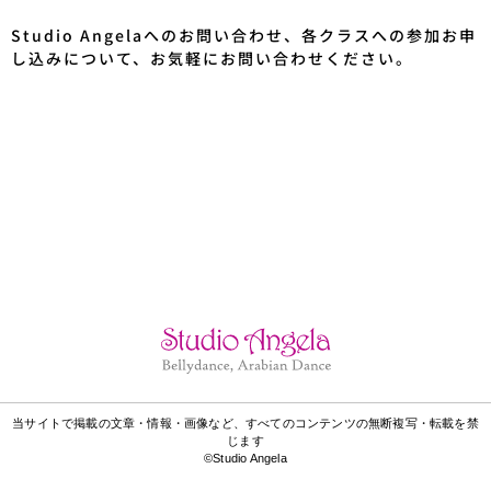
Studio Angelaへのお問い合わせ、各クラスへの参加お申
し込みについて、お気軽にお問い合わせください。
当サイトで掲載の文章・情報・画像など、すべてのコンテンツの無断複写・転載を禁
じます
©Studio Angela