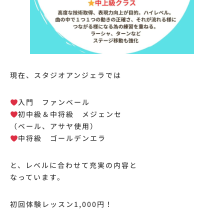
現在、スタジオアンジェラでは
入門 ファンベール
初中級＆中将級 メジェンセ
（ベール、アサヤ使用）
中将級 ゴールデンエラ
と、レベルに合わせて充実の内容と
なっています。
初回体験レッスン1,000円！