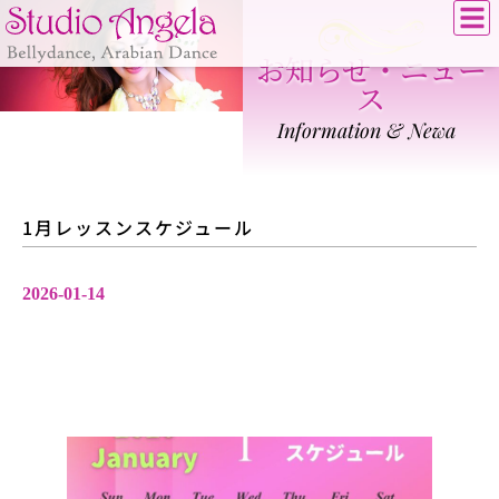
お知らせ・ニュー
ス
Information & Newa
1月レッスンスケジュール
2026-01-14