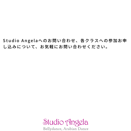
Studio Angelaへのお問い合わせ、各クラスへの参加お申
し込みについて、お気軽にお問い合わせください。